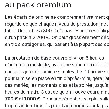
au pack premium
Les écarts de prix ne se comprennent vraiment q
regarde ce que chaque niveau de prestation met 
table. Une offre à 800 € n’a pas les mêmes oblig
qu’un pack à 2 200 €. On peut grossièrement dé
en trois catégories, qui parlent à la plupart des c
La
prestation de base
couvre environ 6 heures
d’animation musicale, avec une sono correcte et
quelques jeux de lumière simples. Le DJ arrive s
pour la mise en place en fin d’après-midi, gère l’e
des mariés, les moments clés et la soirée jusqu’à
heures du matin. C’est ce qu’on trouve couramme
700 € et 1 000 €
. Pour une réception simple, sall
trop grande et invités plutôt autonomes sur la pis