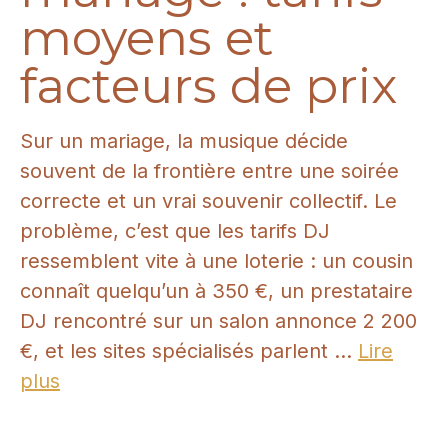
moyens et
facteurs de prix
Sur un mariage, la musique décide
souvent de la frontière entre une soirée
correcte et un vrai souvenir collectif. Le
problème, c’est que les tarifs DJ
ressemblent vite à une loterie : un cousin
connaît quelqu’un à 350 €, un prestataire
DJ rencontré sur un salon annonce 2 200
€, et les sites spécialisés parlent ...
Lire
plus