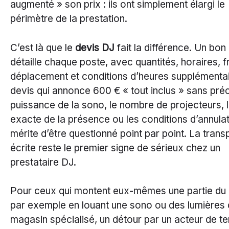
augmenté » son prix : ils ont simplement élargi le
périmètre de la prestation.
C’est là que le
devis DJ
fait la différence. Un bon
détaille chaque poste, avec quantités, horaires, f
déplacement et conditions d’heures supplémenta
devis qui annonce 600 € « tout inclus » sans préc
puissance de la sono, le nombre de projecteurs, 
exacte de la présence ou les conditions d’annula
mérite d’être questionné point par point. La tran
écrite reste le premier signe de sérieux chez un
prestataire DJ.
Pour ceux qui montent eux-mêmes une partie du 
par exemple en louant une sono ou des lumières
magasin spécialisé, un détour par un acteur de te