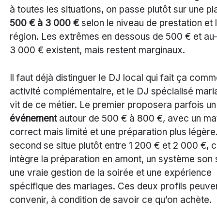
à toutes les situations, on passe plutôt sur une p
500 € à 3 000 €
selon le niveau de prestation et 
région. Les extrêmes en dessous de 500 € et au
3 000 € existent, mais restent marginaux.
Il faut déjà distinguer le DJ local qui fait ça com
activité complémentaire, et le DJ spécialisé mari
vit de ce métier. Le premier proposera parfois u
événement
autour de 500 € à 800 €, avec un mat
correct mais limité et une préparation plus légère
second se situe plutôt entre 1 200 € et 2 000 €, ca
intègre la préparation en amont, un système son 
une vraie gestion de la soirée et une expérience
spécifique des mariages. Ces deux profils peuve
convenir, à condition de savoir ce qu’on achète.