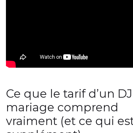
Ce que le tarif d’un DJ
mariage comprend
vraiment (et ce qui es