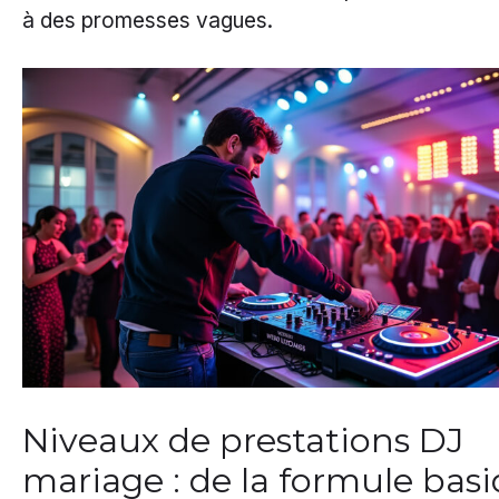
à des promesses vagues.
Niveaux de prestations DJ
mariage : de la formule bas