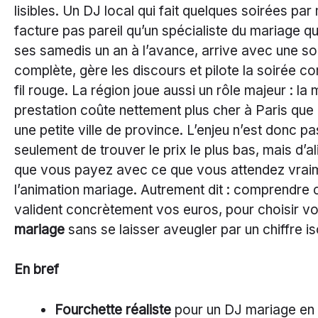
lisibles. Un DJ local qui fait quelques soirées par
facture pas pareil qu’un spécialiste du mariage q
ses samedis un an à l’avance, arrive avec une s
complète, gère les discours et pilote la soirée 
fil rouge. La région joue aussi un rôle majeur : l
prestation coûte nettement plus cher à Paris que
une petite ville de province. L’enjeu n’est donc pa
seulement de trouver le prix le plus bas, mais d’a
que vous payez avec ce que vous attendez vrai
l’animation mariage. Autrement dit : comprendre 
valident concrètement vos euros, pour choisir v
mariage
sans se laisser aveugler par un chiffre is
En bref
Fourchette réaliste
pour un DJ mariage en 