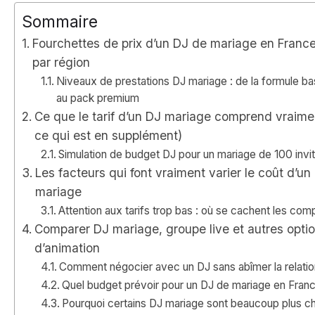
Sommaire
Fourchettes de prix d’un DJ de mariage en France
par région
Niveaux de prestations DJ mariage : de la formule ba
au pack premium
Ce que le tarif d’un DJ mariage comprend vraime
ce qui est en supplément)
Simulation de budget DJ pour un mariage de 100 invi
Les facteurs qui font vraiment varier le coût d’un
mariage
Attention aux tarifs trop bas : où se cachent les co
Comparer DJ mariage, groupe live et autres opti
d’animation
Comment négocier avec un DJ sans abîmer la relatio
Quel budget prévoir pour un DJ de mariage en Fran
Pourquoi certains DJ mariage sont beaucoup plus c