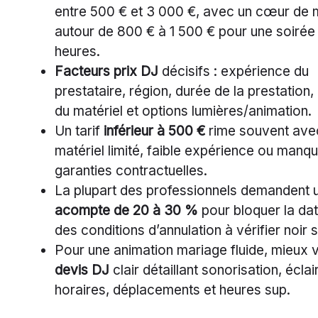
entre 500 € et 3 000 €, avec un cœur de
autour de 800 € à 1 500 € pour une soirée
heures.
Facteurs prix DJ
décisifs : expérience du
prestataire, région, durée de la prestation, 
du matériel et options lumières/animation.
Un tarif
inférieur à 500 €
rime souvent ave
matériel limité, faible expérience ou manq
garanties contractuelles.
La plupart des professionnels demandent 
acompte de 20 à 30 %
pour bloquer la da
des conditions d’annulation à vérifier noir s
Pour une animation mariage fluide, mieux 
devis DJ
clair détaillant sonorisation, écla
horaires, déplacements et heures sup.