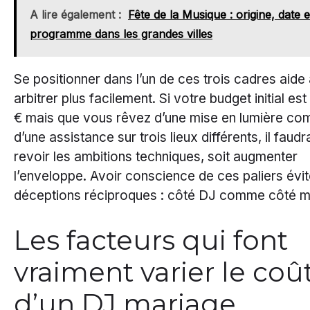
A lire également :
Fête de la Musique : origine, date e
programme dans les grandes villes
Se positionner dans l’un de ces trois cadres aide
arbitrer plus facilement. Si votre budget initial es
€ mais que vous rêvez d’une mise en lumière com
d’une assistance sur trois lieux différents, il faudr
revoir les ambitions techniques, soit augmenter
l’enveloppe. Avoir conscience de ces paliers évit
déceptions réciproques : côté DJ comme côté m
Les facteurs qui font
vraiment varier le coû
d’un DJ mariage