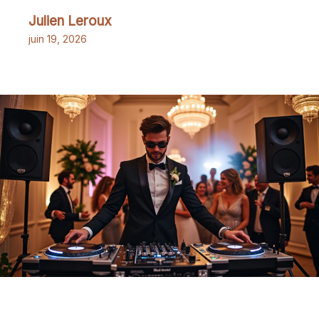
Julien Leroux
juin 19, 2026