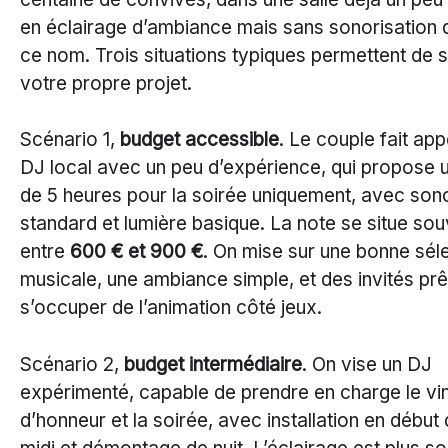
en éclairage d’ambiance mais sans sonorisation 
ce nom. Trois situations typiques permettent de s
votre propre projet.
Scénario 1,
budget accessible
. Le couple fait app
DJ local avec un peu d’expérience, qui propose u
de 5 heures pour la soirée uniquement, avec son
standard et lumière basique. La note se situe so
entre
600 € et 900 €
. On mise sur une bonne sél
musicale, une ambiance simple, et des invités prê
s’occuper de l’animation côté jeux.
Scénario 2,
budget intermédiaire
. On vise un DJ
expérimenté, capable de prendre en charge le vi
d’honneur et la soirée, avec installation en début