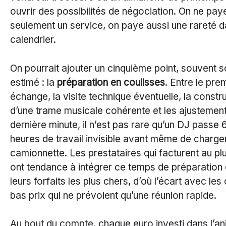
ouvrir des possibilités de négociation. On ne pay
seulement un service, on paye aussi une rareté d
calendrier.
On pourrait ajouter un cinquième point, souvent 
estimé : la
préparation en coulisses
. Entre le pre
échange, la visite technique éventuelle, la constr
d’une trame musicale cohérente et les ajustemen
dernière minute, il n’est pas rare qu’un DJ passe 
heures de travail invisible avant même de charge
camionnette. Les prestataires qui facturent au plu
ont tendance à intégrer ce temps de préparation
leurs forfaits les plus chers, d’où l’écart avec les
bas prix qui ne prévoient qu’une réunion rapide.
Au bout du compte, chaque euro investi dans l’an