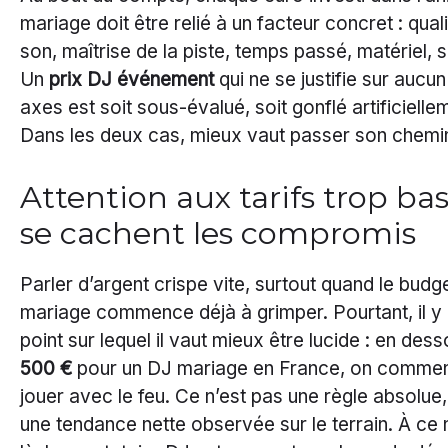
mariage doit être relié à un facteur concret : qual
son, maîtrise de la piste, temps passé, matériel, 
Un
prix DJ événement
qui ne se justifie sur aucu
axes est soit sous-évalué, soit gonflé artificielle
Dans les deux cas, mieux vaut passer son chemi
Attention aux tarifs trop bas
se cachent les compromis
Parler d’argent crispe vite, surtout quand le budg
mariage commence déjà à grimper. Pourtant, il y 
point sur lequel il vaut mieux être lucide : en des
500 €
pour un DJ mariage en France, on comme
jouer avec le feu. Ce n’est pas une règle absolue
une tendance nette observée sur le terrain. À ce 