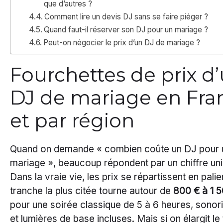
que d’autres ?
Comment lire un devis DJ sans se faire piéger ?
Quand faut-il réserver son DJ pour un mariage ?
Peut-on négocier le prix d’un DJ de mariage ?
Fourchettes de prix d
DJ de mariage en Fra
et par région
Quand on demande « combien coûte un DJ pour 
mariage », beaucoup répondent par un chiffre un
Dans la vraie vie, les prix se répartissent en palie
tranche la plus citée tourne autour de
800 € à 1 
pour une soirée classique de 5 à 6 heures, sonor
et lumières de base incluses. Mais si on élargit le