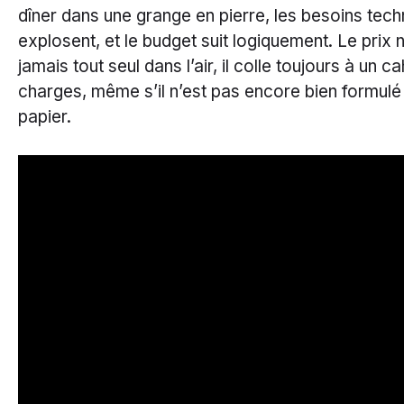
dîner dans une grange en pierre, les besoins tec
explosent, et le budget suit logiquement. Le prix n
jamais tout seul dans l’air, il colle toujours à un c
charges, même s’il n’est pas encore bien formulé 
papier.