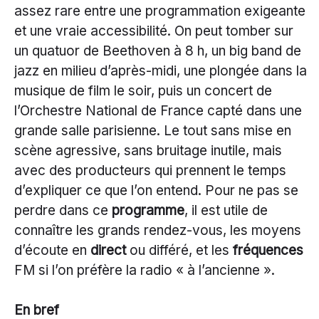
assez rare entre une programmation exigeante
et une vraie accessibilité. On peut tomber sur
un quatuor de Beethoven à 8 h, un big band de
jazz en milieu d’après-midi, une plongée dans la
musique de film le soir, puis un concert de
l’Orchestre National de France capté dans une
grande salle parisienne. Le tout sans mise en
scène agressive, sans bruitage inutile, mais
avec des producteurs qui prennent le temps
d’expliquer ce que l’on entend. Pour ne pas se
perdre dans ce
programme
, il est utile de
connaître les grands rendez-vous, les moyens
d’écoute en
direct
ou différé, et les
fréquences
FM si l’on préfère la radio « à l’ancienne ».
En bref