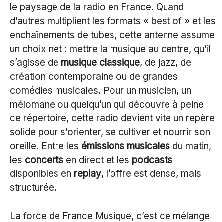
le paysage de la radio en France. Quand
d’autres multiplient les formats « best of » et les
enchaînements de tubes, cette antenne assume
un choix net : mettre la musique au centre, qu’il
s’agisse de
musique classique
, de jazz, de
création contemporaine ou de grandes
comédies musicales. Pour un musicien, un
mélomane ou quelqu’un qui découvre à peine
ce répertoire, cette radio devient vite un repère
solide pour s’orienter, se cultiver et nourrir son
oreille. Entre les
émissions musicales
du matin,
les
concerts
en direct et les
podcasts
disponibles en
replay
, l’offre est dense, mais
structurée.
La force de France Musique, c’est ce mélange