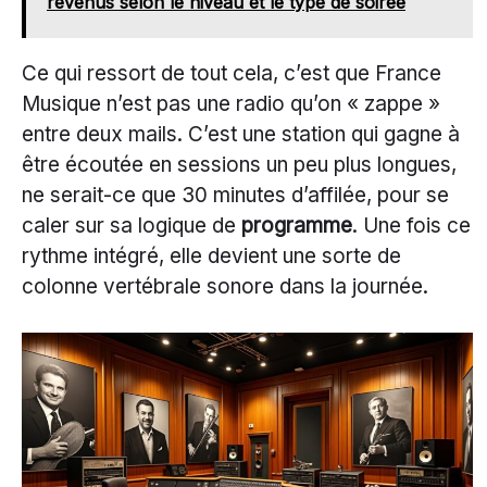
revenus selon le niveau et le type de soirée
Ce qui ressort de tout cela, c’est que France
Musique n’est pas une radio qu’on « zappe »
entre deux mails. C’est une station qui gagne à
être écoutée en sessions un peu plus longues,
ne serait-ce que 30 minutes d’affilée, pour se
caler sur sa logique de
programme
. Une fois ce
rythme intégré, elle devient une sorte de
colonne vertébrale sonore dans la journée.