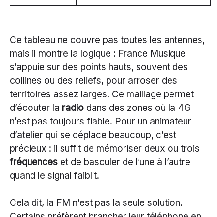
Ce tableau ne couvre pas toutes les antennes,
mais il montre la logique : France Musique
s’appuie sur des points hauts, souvent des
collines ou des reliefs, pour arroser des
territoires assez larges. Ce maillage permet
d’écouter la
radio
dans des zones où la 4G
n’est pas toujours fiable. Pour un animateur
d’atelier qui se déplace beaucoup, c’est
précieux : il suffit de mémoriser deux ou trois
fréquences
et de basculer de l’une à l’autre
quand le signal faiblit.
Cela dit, la FM n’est pas la seule solution.
Certains préfèrent brancher leur téléphone en