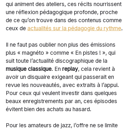
qui animent des ateliers, ces récits nourrissent
une réflexion pédagogique profonde, proche
de ce qu’on trouve dans des contenus comme
ceux de
actualités sur la pédagogie du rythme
.
Il ne faut pas oublier non plus des émissions
plus « magnéto » comme « En pistes ! », qui
suit toute l’actualité discographique de la
musique classique
. En
replay
, cela revient à
avoir un disquaire exigeant qui passerait en
revue les nouveautés, avec extraits à l’appui.
Pour ceux qui veulent investir dans quelques
beaux enregistrements par an, ces épisodes
évitent bien des achats au hasard.
Pour les amateurs de jazz, l’offre ne se limite