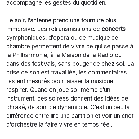
accompagne les gestes du quotidien.
Le soir, l’antenne prend une tournure plus
immersive. Les retransmissions de
concerts
symphoniques, d’opéra ou de musique de
chambre permettent de vivre ce qui se passe à
la Philharmonie, à la Maison de la Radio ou
dans des festivals, sans bouger de chez soi. La
prise de son est travaillée, les commentaires
restent mesurés pour laisser la musique
respirer. Quand on joue soi-même d’un
instrument, ces soirées donnent des idées de
phrasé, de son, de dynamique. C’est un peu la
différence entre lire une partition et voir un chef
d’orchestre la faire vivre en temps réel.