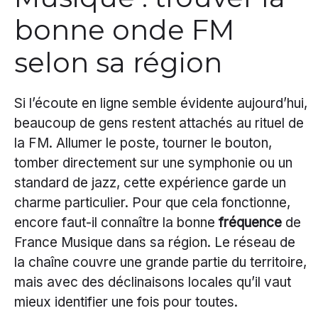
bonne onde FM
selon sa région
Si l’écoute en ligne semble évidente aujourd’hui,
beaucoup de gens restent attachés au rituel de
la FM. Allumer le poste, tourner le bouton,
tomber directement sur une symphonie ou un
standard de jazz, cette expérience garde un
charme particulier. Pour que cela fonctionne,
encore faut-il connaître la bonne
fréquence
de
France Musique dans sa région. Le réseau de
la chaîne couvre une grande partie du territoire,
mais avec des déclinaisons locales qu’il vaut
mieux identifier une fois pour toutes.