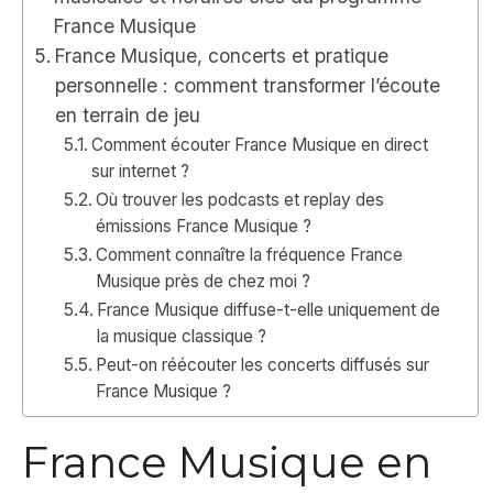
France Musique
France Musique, concerts et pratique
personnelle : comment transformer l’écoute
en terrain de jeu
Comment écouter France Musique en direct
sur internet ?
Où trouver les podcasts et replay des
émissions France Musique ?
Comment connaître la fréquence France
Musique près de chez moi ?
France Musique diffuse-t-elle uniquement de
la musique classique ?
Peut-on réécouter les concerts diffusés sur
France Musique ?
France Musique en