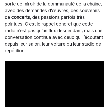
sorte de miroir de la communauté de la chaîne,
avec des demandes d’œuvres, des souvenirs
de
concerts
, des passions parfois très
pointues. C’est le rappel concret que cette
radio n’est pas qu’un flux descendant, mais une
conversation continue avec ceux qui l’écoutent
depuis leur salon, leur voiture ou leur studio de
répétition.