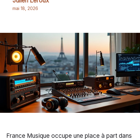
Julien Leroux
mai 18, 2026
France Musique occupe une place à part dans