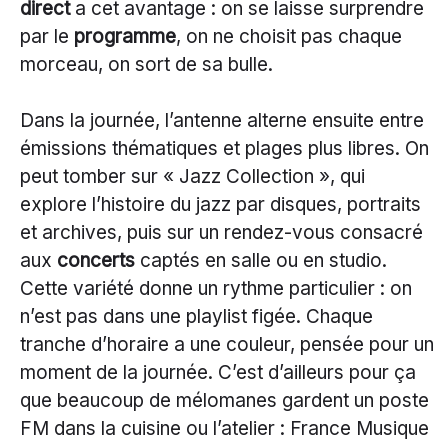
direct
a cet avantage : on se laisse surprendre
par le
programme
, on ne choisit pas chaque
morceau, on sort de sa bulle.
Dans la journée, l’antenne alterne ensuite entre
émissions thématiques et plages plus libres. On
peut tomber sur « Jazz Collection », qui
explore l’histoire du jazz par disques, portraits
et archives, puis sur un rendez-vous consacré
aux
concerts
captés en salle ou en studio.
Cette variété donne un rythme particulier : on
n’est pas dans une playlist figée. Chaque
tranche d’horaire a une couleur, pensée pour un
moment de la journée. C’est d’ailleurs pour ça
que beaucoup de mélomanes gardent un poste
FM dans la cuisine ou l’atelier : France Musique