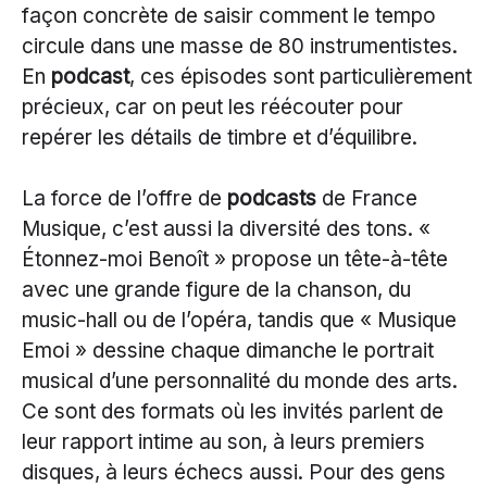
façon concrète de saisir comment le tempo
circule dans une masse de 80 instrumentistes.
En
podcast
, ces épisodes sont particulièrement
précieux, car on peut les réécouter pour
repérer les détails de timbre et d’équilibre.
La force de l’offre de
podcasts
de France
Musique, c’est aussi la diversité des tons. «
Étonnez-moi Benoît » propose un tête-à-tête
avec une grande figure de la chanson, du
music-hall ou de l’opéra, tandis que « Musique
Emoi » dessine chaque dimanche le portrait
musical d’une personnalité du monde des arts.
Ce sont des formats où les invités parlent de
leur rapport intime au son, à leurs premiers
disques, à leurs échecs aussi. Pour des gens