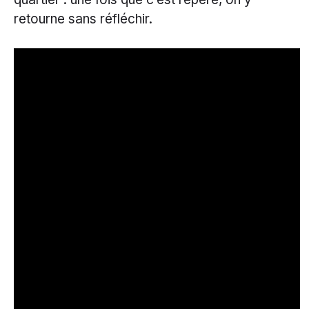
retourne sans réfléchir.