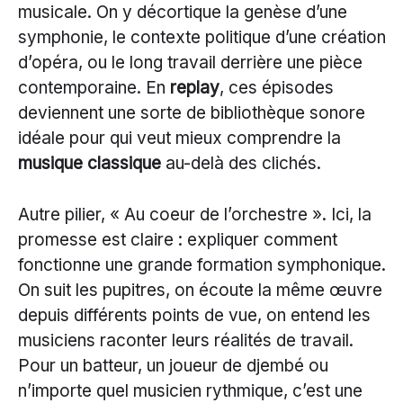
musicale. On y décortique la genèse d’une
symphonie, le contexte politique d’une création
d’opéra, ou le long travail derrière une pièce
contemporaine. En
replay
, ces épisodes
deviennent une sorte de bibliothèque sonore
idéale pour qui veut mieux comprendre la
musique classique
au-delà des clichés.
Autre pilier, « Au coeur de l’orchestre ». Ici, la
promesse est claire : expliquer comment
fonctionne une grande formation symphonique.
On suit les pupitres, on écoute la même œuvre
depuis différents points de vue, on entend les
musiciens raconter leurs réalités de travail.
Pour un batteur, un joueur de djembé ou
n’importe quel musicien rythmique, c’est une