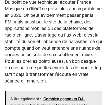
Du point de vue technique, écouter France
Musique en
direct
ne pose plus aucun problème
en 2026. On peut évidemment passer par la
FM, mais aussi par le site de la chaîne, des
applications mobiles ou des plateformes de
radio en ligne. L’avantage du flux web, c’est la
stabilité du son et l’absence de parasites, ce qui
compte quand on veut entendre une nuance de
cordes ou un solo de sax subtilement mixé.
Pour les oreilles pointilleuses, un bon casque
ou une paire de petites enceintes de monitoring
suffit déjà à transformer l’écouté en vraie
séance d’immersion.
A lire également :
Combien gagne un DJ :