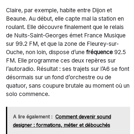
Claire, par exemple, habite entre Dijon et
Beaune. Au début, elle capte mal la station en
roulant. Elle découvre finalement que le relais
de Nuits-Saint-Georges émet France Musique
sur 99.2 FM, et que la zone de Fleurey-sur-
Ouche, non loin, dispose d’une
fréquence
92.5
FM. Elle programme ces deux repères sur
l’autoradio. Résultat : ses trajets sur l’A6 se font
désormais sur un fond d’orchestre ou de
quatuor, sans coupure brutale au moment où un
solo commence.
A lire également :
Comment devenir sound
designer : formations, métier et débouchés