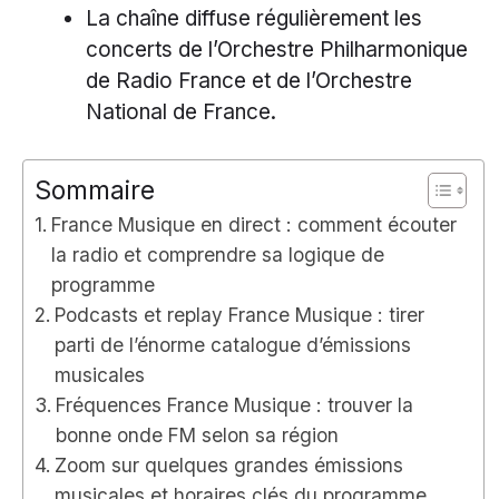
La chaîne diffuse régulièrement les
concerts de l’Orchestre Philharmonique
de Radio France et de l’Orchestre
National de France.
Sommaire
France Musique en direct : comment écouter
la radio et comprendre sa logique de
programme
Podcasts et replay France Musique : tirer
parti de l’énorme catalogue d’émissions
musicales
Fréquences France Musique : trouver la
bonne onde FM selon sa région
Zoom sur quelques grandes émissions
musicales et horaires clés du programme