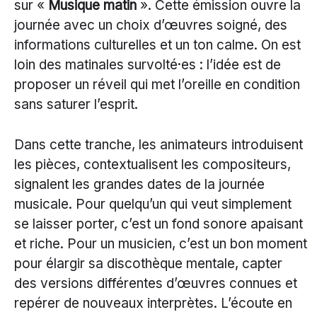
sur «
Musique matin
». Cette émission ouvre la
journée avec un choix d’œuvres soigné, des
informations culturelles et un ton calme. On est
loin des matinales survolté·es : l’idée est de
proposer un réveil qui met l’oreille en condition
sans saturer l’esprit.
Dans cette tranche, les animateurs introduisent
les pièces, contextualisent les compositeurs,
signalent les grandes dates de la journée
musicale. Pour quelqu’un qui veut simplement
se laisser porter, c’est un fond sonore apaisant
et riche. Pour un musicien, c’est un bon moment
pour élargir sa discothèque mentale, capter
des versions différentes d’œuvres connues et
repérer de nouveaux interprètes. L’écoute en