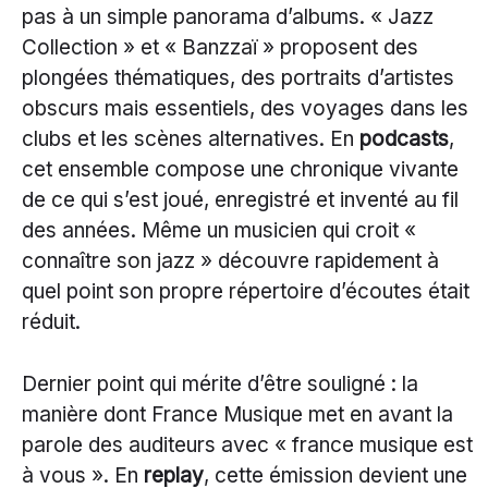
pas à un simple panorama d’albums. « Jazz
Collection » et « Banzzaï » proposent des
plongées thématiques, des portraits d’artistes
obscurs mais essentiels, des voyages dans les
clubs et les scènes alternatives. En
podcasts
,
cet ensemble compose une chronique vivante
de ce qui s’est joué, enregistré et inventé au fil
des années. Même un musicien qui croit «
connaître son jazz » découvre rapidement à
quel point son propre répertoire d’écoutes était
réduit.
Dernier point qui mérite d’être souligné : la
manière dont France Musique met en avant la
parole des auditeurs avec « france musique est
à vous ». En
replay
, cette émission devient une