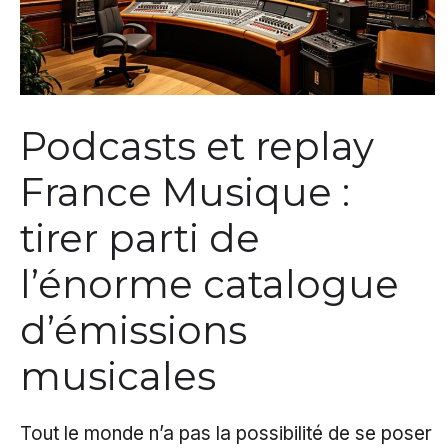
Podcasts et replay
France Musique :
tirer parti de
l’énorme catalogue
d’émissions
musicales
Tout le monde n’a pas la possibilité de se poser