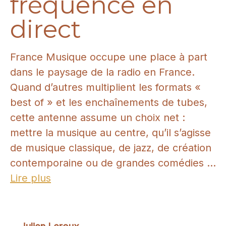
fréquence en
direct
France Musique occupe une place à part
dans le paysage de la radio en France.
Quand d’autres multiplient les formats «
best of » et les enchaînements de tubes,
cette antenne assume un choix net :
mettre la musique au centre, qu’il s’agisse
de musique classique, de jazz, de création
contemporaine ou de grandes comédies ...
Lire plus