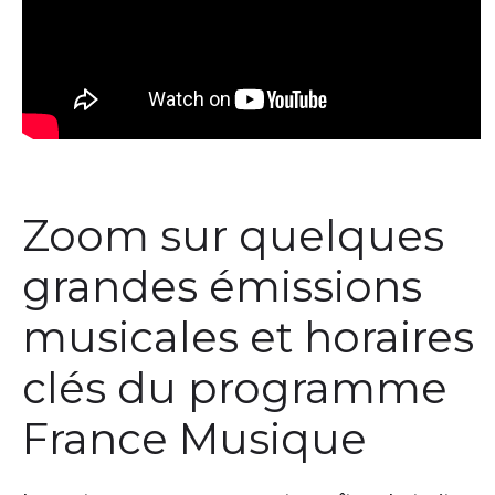
Zoom sur quelques
grandes émissions
musicales et horaires
clés du programme
France Musique