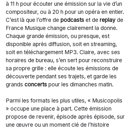
à 11 h pour écouter une émission sur la vie d’un
compositeur, ou à 20 h pour un opéra en entier.
C’est là que l’offre de
podcasts
et de
replay
de
France Musique change clairement la donne.
Chaque grande émission, ou presque, est
disponible après diffusion, soit en streaming,
soit en téléchargement MP3. Claire, avec ses
horaires de bureau, s’en sert pour reconstruire
sa propre grille : elle écoute les émissions de
découverte pendant ses trajets, et garde les
grands
concerts
pour les dimanches matin.
Parmi les formats les plus utiles, « Musicopolis
» occupe une place à part. Cette émission
propose de revenir, épisode après épisode, sur
une œuvre ou un moment clé de l’histoire