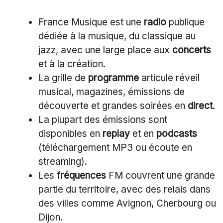
France Musique est une
radio
publique
dédiée à la musique, du classique au
jazz, avec une large place aux
concerts
et à la création.
La grille de
programme
articule réveil
musical, magazines, émissions de
découverte et grandes soirées en
direct
.
La plupart des émissions sont
disponibles en
replay
et en
podcasts
(téléchargement MP3 ou écoute en
streaming).
Les
fréquences
FM couvrent une grande
partie du territoire, avec des relais dans
des villes comme Avignon, Cherbourg ou
Dijon.