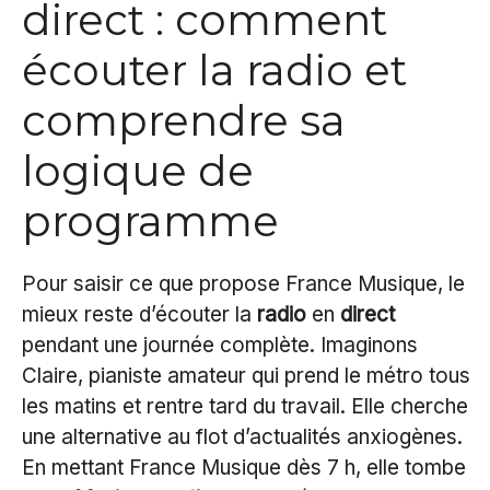
direct : comment
écouter la radio et
comprendre sa
logique de
programme
Pour saisir ce que propose France Musique, le
mieux reste d’écouter la
radio
en
direct
pendant une journée complète. Imaginons
Claire, pianiste amateur qui prend le métro tous
les matins et rentre tard du travail. Elle cherche
une alternative au flot d’actualités anxiogènes.
En mettant France Musique dès 7 h, elle tombe