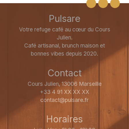
Pulsare
Votre refuge café au cœur du Cours
Julien.
Café artisanal, brunch maison et
bonnes vibes depuis 2020.
Contact
Cours Julien, 13006 Marseille
+33 4 91 XX XX XX
contact@pulsare.fr
Horaires