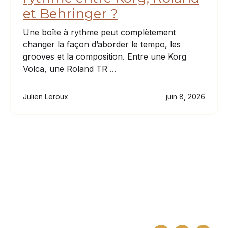
et Behringer ?
Une boîte à rythme peut complètement
changer la façon d’aborder le tempo, les
grooves et la composition. Entre une Korg
Volca, une Roland TR ...
Julien Leroux
juin 8, 2026