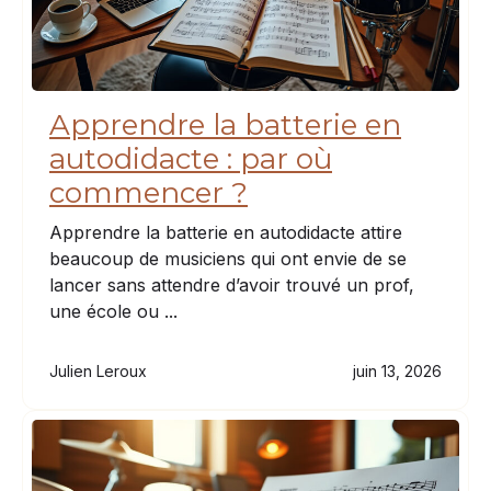
Apprendre la batterie en
autodidacte : par où
commencer ?
Apprendre la batterie en autodidacte attire
beaucoup de musiciens qui ont envie de se
lancer sans attendre d’avoir trouvé un prof,
une école ou ...
Julien Leroux
juin 13, 2026