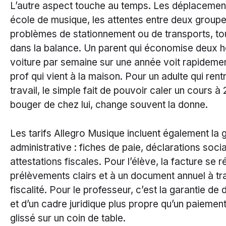
L’autre aspect touche au temps. Les déplacemen
école de musique, les attentes entre deux groupe
problèmes de stationnement ou de transports, to
dans la balance. Un parent qui économise deux 
voiture par semaine sur une année voit rapidement
prof qui vient à la maison. Pour un adulte qui rent
travail, le simple fait de pouvoir caler un cours à
bouger de chez lui, change souvent la donne.
Les tarifs Allegro Musique incluent également la 
administrative : fiches de paie, déclarations socia
attestations fiscales. Pour l’élève, la facture se
prélèvements clairs et à un document annuel à tr
fiscalité. Pour le professeur, c’est la garantie de 
et d’un cadre juridique plus propre qu’un paieme
glissé sur un coin de table.