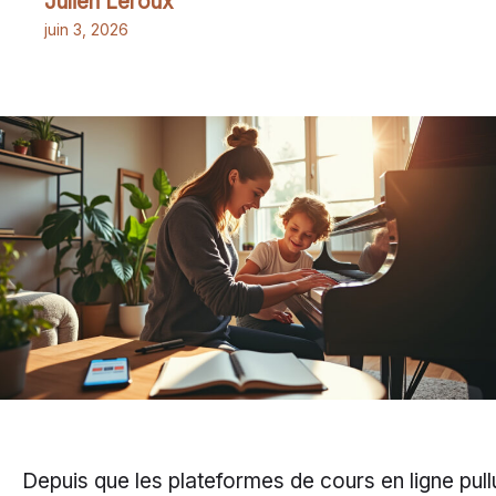
Julien Leroux
juin 3, 2026
Depuis que les plateformes de cours en ligne pullu