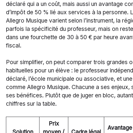
déclaré qui a un coût, mais aussi un avantage conc
d’impôt de 50 % lié aux services à la personne. L
Allegro Musique varient selon l’instrument, la régi
parfois la spécificité du professeur, mais on res
dans une fourchette de 30 à 50 € par heure avan
fiscal.
Pour simplifier, on peut comparer trois grandes o
habituelles pour un élève : le professeur indépen
déclaré, l’école municipale ou associative, et une
comme Allegro Musique. Chacune a ses enjeux, s
ses bénéfices. Plutôt que de juger en bloc, autan
chiffres sur la table.
Prix
Avantage
Solution
moyen /
Cadre légal