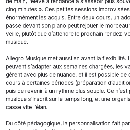
de main, l’élève a tendance à s’asseoir plus souv
cinq minutes ». Ces petites sessions improvisées
énormément les acquis. Entre deux cours, un ado
passe devant son piano peut rejouer le morceau tr
veille, plutôt que d’attendre le prochain rendez-v
musique.
Allegro Musique met aussi en avant la flexibilité.
peuvent s’adapter aux semaines chargées, les v
gèrent avec plus de nuance, et il est possible de d
cours à certaines périodes (préparation d’auditi
puis de revenir à un rythme plus souple. Ce n’est 
musique s’inscrit sur le temps long, et une organis
casse vite l’élan.
Du côté pédagogique, la personnalisation fait par