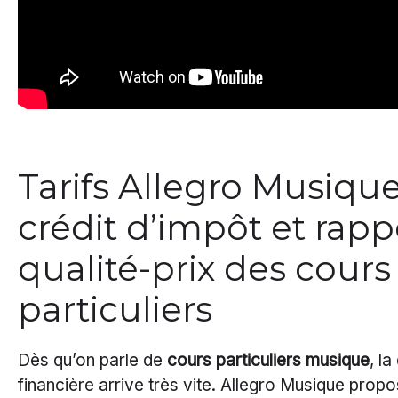
Tarifs Allegro Musique
crédit d’impôt et rapp
qualité-prix des cours
particuliers
Dès qu’on parle de
cours particuliers musique
, la
financière arrive très vite. Allegro Musique prop