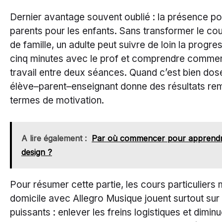
Dernier avantage souvent oublié : la présence po
parents pour les enfants. Sans transformer le co
de famille, un adulte peut suivre de loin la progre
cinq minutes avec le prof et comprendre comment
travail entre deux séances. Quand c’est bien dosé
élève–parent–enseignant donne des résultats re
termes de motivation.
A lire également :
Par où commencer pour apprendr
design ?
Pour résumer cette partie, les cours particuliers
domicile avec Allegro Musique jouent surtout sur
puissants : enlever les freins logistiques et dimin