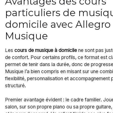
Avantages des cours
particuliers de musiq
domicile avec Allegro
Musique
Les
cours de musique à domicile
ne sont pas just
de confort. Pour certains profils, ce format est c
permet de tenir dans la durée, donc de progresse
Musique l’a bien compris en misant sur une combi
flexibilité, personnalisation et accompagnement
structuré.
Premier avantage évident : le cadre familier. Jou
salon, sur son propre piano ou sa propre guitare, 