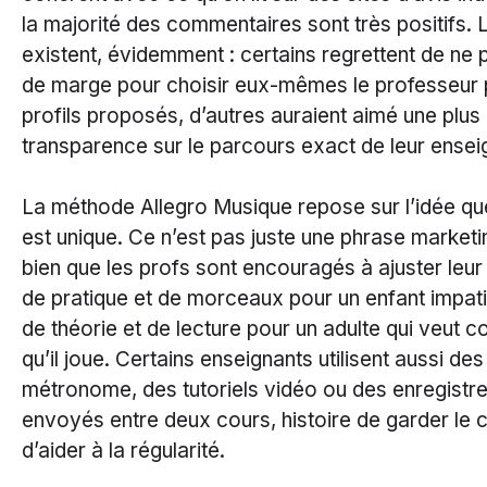
la majorité des commentaires sont très positifs. L
existent, évidemment : certains regrettent de ne 
de marge pour choisir eux-mêmes le professeur 
profils proposés, d’autres auraient aimé une plus
transparence sur le parcours exact de leur ensei
La méthode Allegro Musique repose sur l’idée q
est unique. Ce n’est pas juste une phrase marketi
bien que les profs sont encouragés à ajuster leur
de pratique et de morceaux pour un enfant impat
de théorie et de lecture pour un adulte qui veut
qu’il joue. Certains enseignants utilisent aussi des
métronome, des tutoriels vidéo ou des enregistr
envoyés entre deux cours, histoire de garder le 
d’aider à la régularité.