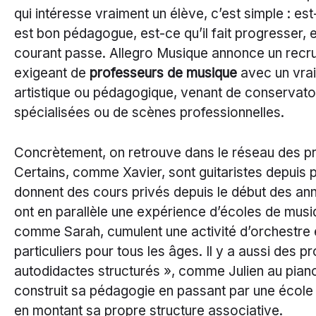
qui intéresse vraiment un élève, c’est simple : est
est bon pédagogue, est-ce qu’il fait progresser, 
courant passe. Allegro Musique annonce un recr
exigeant de
professeurs de musique
avec un vrai
artistique ou pédagogique, venant de conservato
spécialisées ou de scènes professionnelles.
Concrètement, on retrouve dans le réseau des pro
Certains, comme Xavier, sont guitaristes depuis p
donnent des cours privés depuis le début des an
ont en parallèle une expérience d’écoles de musi
comme Sarah, cumulent une activité d’orchestre 
particuliers pour tous les âges. Il y a aussi des pro
autodidactes structurés », comme Julien au piano
construit sa pédagogie en passant par une école
en montant sa propre structure associative.