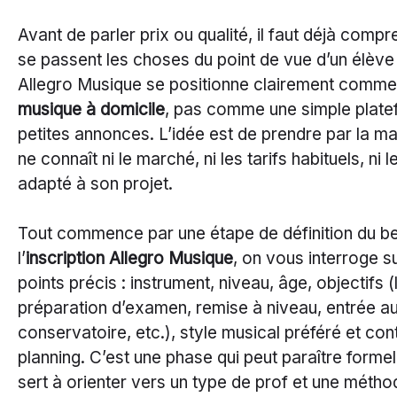
Avant de parler prix ou qualité, il faut déjà com
se passent les choses du point de vue d’un élève
Allegro Musique se positionne clairement comm
musique à domicile
, pas comme une simple plat
petites annonces. L’idée est de prendre par la ma
ne connaît ni le marché, ni les tarifs habituels, ni l
adapté à son projet.
Tout commence par une étape de définition du be
l’
inscription Allegro Musique
, on vous interroge s
points précis : instrument, niveau, âge, objectifs (l
préparation d’examen, remise à niveau, entrée a
conservatoire, etc.), style musical préféré et con
planning. C’est une phase qui peut paraître formell
sert à orienter vers un type de prof et une métho