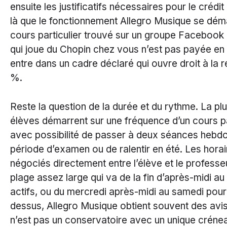
ensuite les justificatifs nécessaires pour le crédit
là que le fonctionnement Allegro Musique se dém
cours particulier trouvé sur un groupe Facebook 
qui joue du Chopin chez vous n’est pas payée en l
entre dans un cadre déclaré qui ouvre droit à la 
%.
Reste la question de la durée et du rythme. La pl
élèves démarrent sur une fréquence d’un cours p
avec possibilité de passer à deux séances hebd
période d’examen ou de ralentir en été. Les horai
négociés directement entre l’élève et le professe
plage assez large qui va de la fin d’après-midi au 
actifs, ou du mercredi après-midi au samedi pour 
dessus, Allegro Musique obtient souvent des avis 
n’est pas un conservatoire avec un unique créne