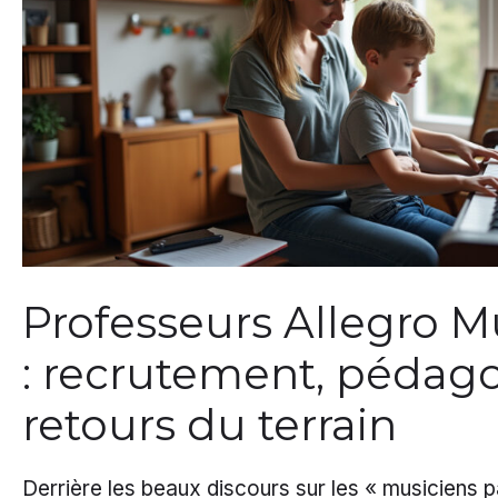
Professeurs Allegro 
: recrutement, pédago
retours du terrain
Derrière les beaux discours sur les « musiciens 