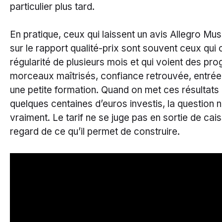
particulier plus tard.
En pratique, ceux qui laissent un avis Allegro Musi
sur le rapport qualité-prix sont souvent ceux qui 
régularité de plusieurs mois et qui voient des pro
morceaux maîtrisés, confiance retrouvée, entrée
une petite formation. Quand on met ces résultats
quelques centaines d’euros investis, la question 
vraiment. Le tarif ne se juge pas en sortie de cai
regard de ce qu’il permet de construire.