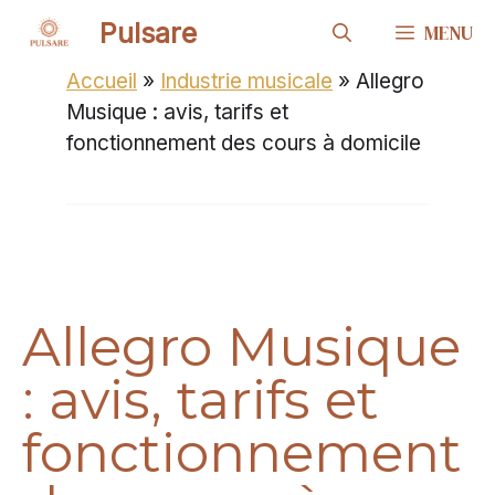
Aller
Pulsare
MENU
au
contenu
Accueil
»
Industrie musicale
»
Allegro
Musique : avis, tarifs et
fonctionnement des cours à domicile
Allegro Musique
: avis, tarifs et
fonctionnement