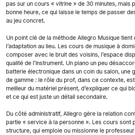
pas sur un cours « vitrine » de 30 minutes, mais p
bonne heure, ce qui laisse le temps de passer de
au jeu concret.
Un point clé de la méthode Allegro Musique tient
l’adaptation au lieu. Les cours de musique à domi
composer avec le bruit des voisins, l’espace disp
qualité de l’instrument. Un piano un peu désaccord
batterie électronique dans un coin du salon, une g
de gamme : le rôle du prof, dans ce contexte, est 
meilleur du matériel présent, d’expliquer ce qui b
et ce qui est juste un détail secondaire.
Du côté administratif, Allegro gère la relation cont
partie « service à la personne ». Les cours sont 
structure, qui emploie ou missionne le professeur