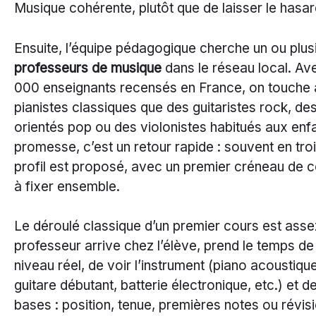
Musique cohérente, plutôt que de laisser le hasar
Ensuite, l’équipe pédagogique cherche un ou plus
professeurs de musique
dans le réseau local. Av
000 enseignants recensés en France, on touche 
pianistes classiques que des guitaristes rock, de
orientés pop ou des violonistes habitués aux enf
promesse, c’est un retour rapide : souvent en troi
profil est proposé, avec un premier créneau de c
à fixer ensemble.
Le déroulé classique d’un premier cours est asse
professeur arrive chez l’élève, prend le temps de 
niveau réel, de voir l’instrument (piano acoustiq
guitare débutant, batterie électronique, etc.) et d
bases : position, tenue, premières notes ou révisi