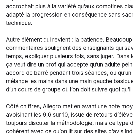
accrochait plus à la variété qu’aux comptines cla
adapté la progression en conséquence sans sacri
technique.
Autre élément qui revient : la patience. Beaucoup
commentaires soulignent des enseignants qui sav
temps, expliquer plusieurs fois, sans juger. Dans 
ça veut dire un prof qui accepte qu’un adulte pein
accord de barré pendant trois séances, ou qu’un 
mélange les mains dans une main gauche basique
d’un cours de groupe où l’on doit suivre quoi qu’il 
Côté chiffres, Allegro met en avant une note mo
avoisinant les 9,6 sur 10, issue de retours d’élèv
toujours discuter la méthodologie, mais ce type 
cohérent avec ce qu’on lit sur des sites d’avis i