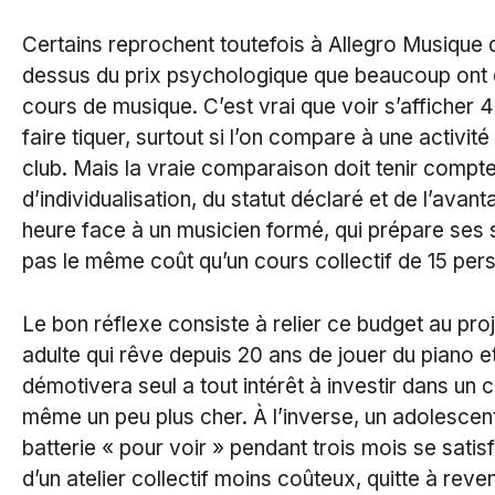
Certains reprochent toutefois à Allegro Musique 
dessus du prix psychologique que beaucoup ont 
cours de musique. C’est vrai que voir s’afficher 4
faire tiquer, surtout si l’on compare à une activit
club. Mais la vraie comparaison doit tenir compt
d’individualisation, du statut déclaré et de l’avant
heure face à un musicien formé, qui prépare ses 
pas le même coût qu’un cours collectif de 15 per
Le bon réflexe consiste à relier ce budget au pro
adulte qui rêve depuis 20 ans de jouer du piano et 
démotivera seul a tout intérêt à investir dans un 
même un peu plus cher. À l’inverse, un adolescent
batterie « pour voir » pendant trois mois se satis
d’un atelier collectif moins coûteux, quitte à reve