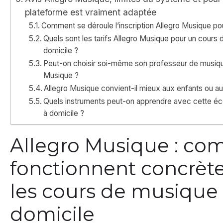
plateforme est vraiment adaptée
Comment se déroule l’inscription Allegro Musique po
Quels sont les tarifs Allegro Musique pour un cours 
domicile ?
Peut-on choisir soi-même son professeur de musiqu
Musique ?
Allegro Musique convient-il mieux aux enfants ou au
Quels instruments peut-on apprendre avec cette é
à domicile ?
Allegro Musique : c
fonctionnent concrè
les cours de musique
domicile