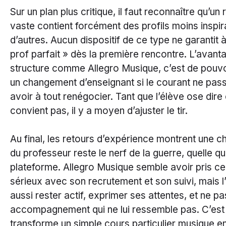
Sur un plan plus critique, il faut reconnaître qu’un
vaste contient forcément des profils moins inspi
d’autres. Aucun dispositif de ce type ne garantit 
prof parfait » dès la première rencontre. L’avant
structure comme Allegro Musique, c’est de pouv
un changement d’enseignant si le courant ne pas
avoir à tout renégocier. Tant que l’élève ose dire 
convient pas, il y a moyen d’ajuster le tir.
Au final, les retours d’expérience montrent une ch
du professeur reste le nerf de la guerre, quelle qu
plateforme. Allegro Musique semble avoir pris ce
sérieux avec son recrutement et son suivi, mais l
aussi rester actif, exprimer ses attentes, et ne p
accompagnement qui ne lui ressemble pas. C’est 
transforme un simple cours particulier musique en