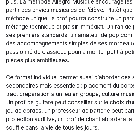
plus. La méthode Allegro Musique encourage les
partir des envies musicales de l’élève. Plutôt qu
méthode unique, le prof pourra construire un par
mélange technique et plaisir immédiat. Un fan de j
ses premiers standards, un amateur de pop co
des accompagnements simples de ses morceaux 
passionné de classique pourra monter petit à pet
pièces plus ambitieuses.
Ce format individuel permet aussi d’aborder des 
secondaires mais essentiels : placement du corps
trac, préparation à un jeu en groupe, culture musi
Un prof de guitare peut conseiller sur le choix d’u
jeu de cordes, un professeur de batterie peut par
protection auditive, un prof de chant abordera la
souffle dans la vie de tous les jours.