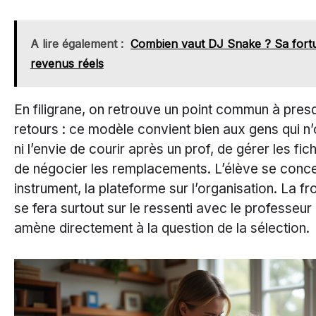
A lire également :
Combien vaut DJ Snake ? Sa fortu
revenus réels
En filigrane, on retrouve un point commun à pres
retours : ce modèle convient bien aux gens qui n’o
ni l’envie de courir après un prof, de gérer les fi
de négocier les remplacements. L’élève se conce
instrument, la plateforme sur l’organisation. La fro
se fera surtout sur le ressenti avec le professeur 
amène directement à la question de la sélection.