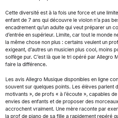
Cette diversité est à la fois une force et une limit
enfant de 7 ans qui découvre le violon n’a pas 
encadrement qu’un adulte qui veut préparer un c
d’entrée en supérieur. Limite, car tout le monde 
la même chose non plus : certains veulent un prof
exigeant, d’autres un musicien plus cool, moins po
solfège pur. C’est là que le tri opéré par Allegro 
faire la différence.
Les avis Allegro Musique disponibles en ligne co
souvent sur quelques points. Les élèves parlent 
motivants », de profs « à l’écoute », capables de
envies des enfants et de proposer des morceaux 
accrochent vraiment. Une mère raconte par ex
la prof de piano de sa fille a rapidement repéré qu