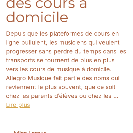
des cours à
domicile
Depuis que les plateformes de cours en
ligne pullulent, les musiciens qui veulent
progresser sans perdre du temps dans les
transports se tournent de plus en plus
vers les cours de musique à domicile.
Allegro Musique fait partie des noms qui
reviennent le plus souvent, que ce soit
chez les parents d’élèves ou chez les ...
Lire plus