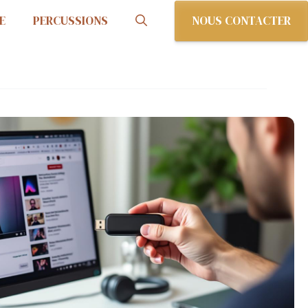
NOUS CONTACTER
E
PERCUSSIONS