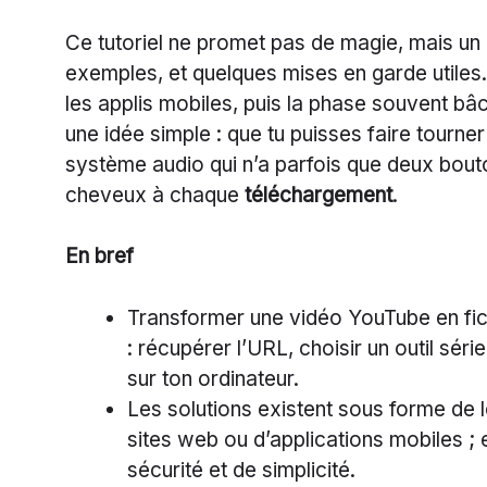
Ce tutoriel ne promet pas de magie, mais un
exemples, et quelques mises en garde utiles. O
les applis mobiles, puis la phase souvent bâc
une idée simple : que tu puisses faire tourner
système audio qui n’a parfois que deux bouto
cheveux à chaque
téléchargement
.
En bref
Transformer une vidéo YouTube en fi
: récupérer l’URL, choisir un outil série
sur ton ordinateur.
Les solutions existent sous forme de 
sites web ou d’applications mobiles ; 
sécurité et de simplicité.