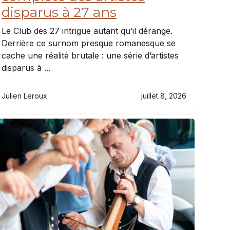
disparus à 27 ans
Le Club des 27 intrigue autant qu’il dérange.
Derrière ce surnom presque romanesque se
cache une réalité brutale : une série d’artistes
disparus à ...
Julien Leroux
juillet 8, 2026