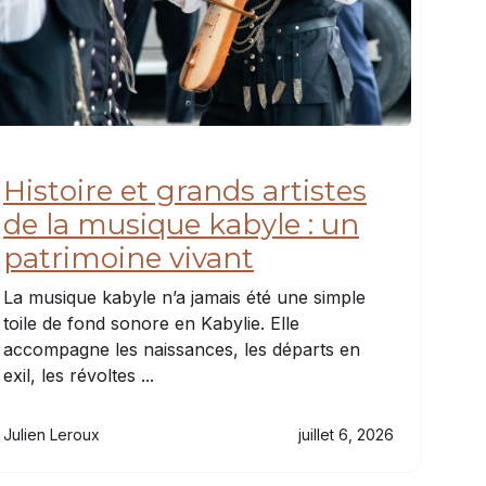
Histoire et grands artistes
de la musique kabyle : un
patrimoine vivant
La musique kabyle n’a jamais été une simple
toile de fond sonore en Kabylie. Elle
accompagne les naissances, les départs en
exil, les révoltes ...
Julien Leroux
juillet 6, 2026