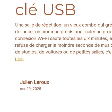
clé USB
Une salle de répétition, un vieux combo qui grés
de lancer un morceau précis pour caler un groo
connexion Wi-Fi saute toutes les dix minutes,
refuse de charger la moindre seconde de mus
de studios, de voitures ou de petites salles, c’e
plus
Julien Leroux
mai 20, 2026