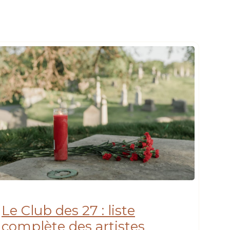
Le Club des 27 : liste
complète des artistes