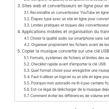
Sites web et convertisseurs en ligne pour 
Reconnaître un convertisseur YouTube en ligne
Étapes type avec un site en ligne pour conve
Limites pratiques et risques des convertisseur
Applications mobiles et organisation du trans
Choisir la qualité audio sur smartphone sans sa
Organiser proprement tes fichiers avant de le
Copier la musique convertie sur une clé USB e
Formats, systèmes de fichiers et limites des a
Checklist rapide avant d’emporter la clé USB
Quel format choisir pour enregistrer une musi
Faut-il utiliser un logiciel ou un site en ligne
Pourquoi mon autoradio ne lit-il pas certains 
Est-ce légal de télécharger de la musique dep
Comment éviter les différences de volume ent