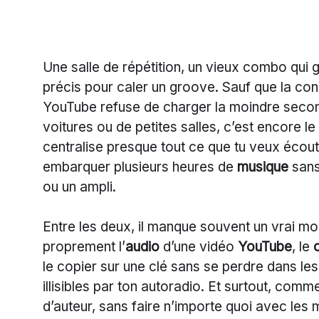
Une salle de répétition, un vieux combo qui g
précis pour caler un groove. Sauf que la con
YouTube refuse de charger la moindre seco
voitures ou de petites salles, c’est encore le
centralise presque tout ce que tu veux écout
embarquer plusieurs heures de
musique
sans
ou un ampli.
Entre les deux, il manque souvent un vrai m
proprement l’
audio
d’une vidéo
YouTube
, le
le copier sur une clé sans se perdre dans les
illisibles par ton autoradio. Et surtout, comm
d’auteur, sans faire n’importe quoi avec les