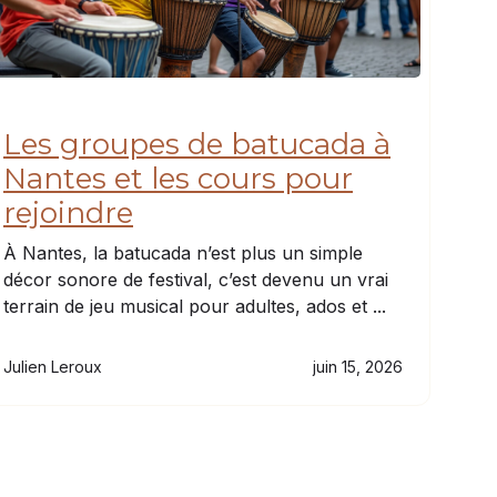
Les groupes de batucada à
Nantes et les cours pour
rejoindre
À Nantes, la batucada n’est plus un simple
décor sonore de festival, c’est devenu un vrai
terrain de jeu musical pour adultes, ados et ...
Julien Leroux
juin 15, 2026