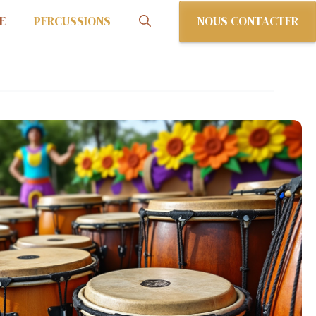
NOUS CONTACTER
E
PERCUSSIONS