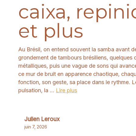
caixa, repin
et plus
Au Brésil, on entend souvent la samba avant de
grondement de tambours brésiliens, quelques
métalliques, puis une vague de sons qui avance
ce mur de bruit en apparence chaotique, chaqu
fonction, son geste, sa place dans le rythme. L
pulsation, la ...
Lire plus
Julien Leroux
juin 7, 2026