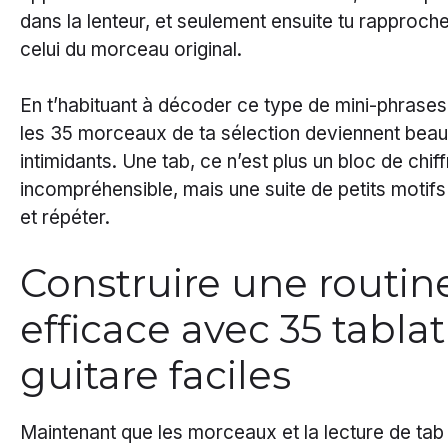
dans la lenteur, et seulement ensuite tu rapproc
celui du morceau original.
En t’habituant à décoder ce type de mini-phrases
les 35 morceaux de ta sélection deviennent bea
intimidants. Une tab, ce n’est plus un bloc de chif
incompréhensible, mais une suite de petits motifs 
et répéter.
Construire une routin
efficace avec 35 tabla
guitare faciles
Maintenant que les morceaux et la lecture de tab s