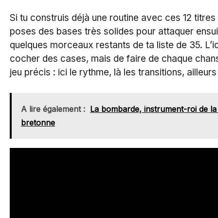
Si tu construis déjà une routine avec ces 12 titres 
poses des bases très solides pour attaquer ensui
quelques morceaux restants de ta liste de 35. L’i
cocher des cases, mais de faire de chaque chans
jeu précis : ici le rythme, là les transitions, ailleu
A lire également :
La bombarde, instrument-roi de l
bretonne