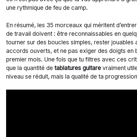
une rythmique de feu de camp.
En résumé, les 35 morceaux qui méritent d’entrer 
de travail doivent : être reconnaissables en quel
tourner sur des boucles simples, rester jouables
accords ouverts, et ne pas exiger des doigts en 
premier mois. Une fois que tu filtres avec ces cri
que la quantité de
tablatures guitare
vraiment util
niveau se réduit, mais la qualité de ta progressi