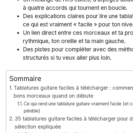
à quatre accords qui tournent en boucle.
Des explications claires pour lire une tabla
ce qui est vraiment « facile » pour ton nive
Un lien direct entre ces morceaux et ta pr
rythmique, ton oreille et ta main gauche.
Des pistes pour compléter avec des méth
structurés si tu veux aller plus loin.
Sommaire
Tablatures guitare faciles à télécharger : comment
bons morceaux quand on débute
Ce qui rend une tablature guitare vraiment facile (et c
pénible)
35 tablatures guitare faciles à télécharger pour d
sélection expliquée