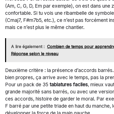
(Am, C, G, D, Em par exemple), on est dans une 
confortable. Si tu vois une ribambelle de symbol
(Cmaj7, F#m7b5, etc.), ce n’est pas forcément in
mais ce n’est plus le même chantier.
A lire également :
Combien de temps pour apprendre 
Réponse selon le niveau
Deuxième critère : la présence d’accords barrés
bien propres, ça arrive avec le temps, pas la pr
Pour un pack de 35
tablatures faciles
, mieux vau
grande majorité sans barrés, ou avec une version
ces accords, histoire de garder le moral. Par ex
F barré par une petite triade en haut du manche, 
développer la force de la main gauche.