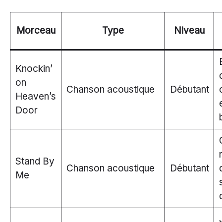
Morceau
Type
Niveau
Knockin’
on
Chanson acoustique
Débutant
Heaven’s
Door
Stand By
Chanson acoustique
Débutant
Me