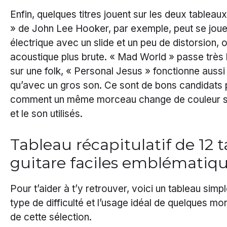
Enfin, quelques titres jouent sur les deux table
» de John Lee Hooker, par exemple, peut se joue
électrique avec un slide et un peu de distorsion, 
acoustique plus brute. « Mad World » passe très
sur une folk, « Personal Jesus » fonctionne aussi
qu’avec un gros son. Ce sont de bons candidats p
comment un même morceau change de couleur se
et le son utilisés.
Tableau récapitulatif de 12 
guitare faciles emblématiq
Pour t’aider à t’y retrouver, voici un tableau simple
type de difficulté et l’usage idéal de quelques m
de cette sélection.