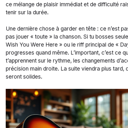
ce mélange de plaisir immédiat et de difficulté rai
tenir sur la durée.
Une dernière chose à garder en tête : ce n’est p
pas jouer « toute » la chanson. Si tu bosses seule
Wish You Were Here » ou le riff principal de « Day
progresses quand même. L’important, c’est ce 
t’apprennent sur le rythme, les changements d’ac
précision main droite. La suite viendra plus tard
seront solides.