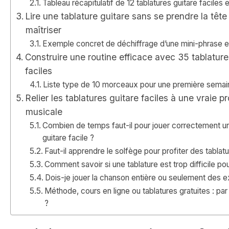
Tableau récapitulatif de 12 tablatures guitare facile
Lire une tablature guitare sans se prendre la tête
maîtriser
Exemple concret de déchiffrage d’une mini-phrase e
Construire une routine efficace avec 35 tablature
faciles
Liste type de 10 morceaux pour une première semain
Relier les tablatures guitare faciles à une vraie p
musicale
Combien de temps faut-il pour jouer correctement un
guitare facile ?
Faut-il apprendre le solfège pour profiter des tablatu
Comment savoir si une tablature est trop difficile p
Dois-je jouer la chanson entière ou seulement des ex
Méthode, cours en ligne ou tablatures gratuites : p
?