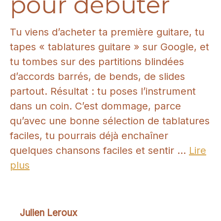
pour débuter
Tu viens d’acheter ta première guitare, tu
tapes « tablatures guitare » sur Google, et
tu tombes sur des partitions blindées
d’accords barrés, de bends, de slides
partout. Résultat : tu poses l’instrument
dans un coin. C’est dommage, parce
qu’avec une bonne sélection de tablatures
faciles, tu pourrais déjà enchaîner
quelques chansons faciles et sentir ...
Lire
plus
Julien Leroux