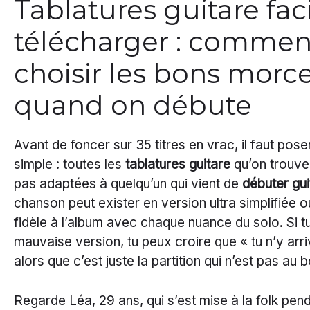
Tablatures guitare faci
télécharger : commen
choisir les bons morc
quand on débute
Avant de foncer sur 35 titres en vrac, il faut pos
simple : toutes les
tablatures guitare
qu’on trouve 
pas adaptées à quelqu’un qui vient de
débuter gui
chanson peut exister en version ultra simplifiée 
fidèle à l’album avec chaque nuance du solo. Si t
mauvaise version, tu peux croire que « tu n’y arri
alors que c’est juste la partition qui n’est pas au 
Regarde Léa, 29 ans, qui s’est mise à la folk pe